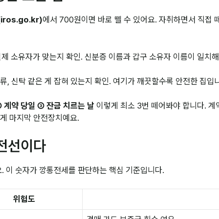
os.go.kr)
에서 700원이면 바로 뗄 수 있어요. 자취하면서 직접
제 소유자가 맞는지 확인. 신분증 이름과 갑구 소유자 이름이 일치
류, 신탁 같은 게 잡혀 있는지 확인. 여기가 깨끗할수록 안전한 집입
② 계약 당일 ③ 잔금 치르는 날
이렇게 최소 3번 떼어봐야 합니다. 계
 게 마지막 안전장치예요.
안전선이다
. 이 숫자가 깡통전세를 판단하는 핵심 기준입니다.
위험도