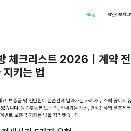
Blog
개인정보처리
방 체크리스트 2026｜계약 전
 지키는 법
예요. 보증금 몇 천만원이 한순간에 날아가는 사례가 뉴스에 끊이지 않
 있습니다.
등기부등본 보는 법, 전세가율 계산, 안심전세앱 셀프체크
단계별로 보증금 지키는 법을 정리했습니다.