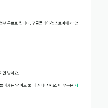
 전부 무료로 됩니다. 구글플레이·앱스토어에서 ‘안
이면 받아요.
들어가는 날 바로 둘 다 끝내야 해요. 이 부분은
서