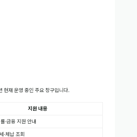
년 현재 운영 중인 주요 창구입니다.
지원 내용
법률·금융 지원 안내
세·체납 조회