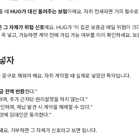
줄 때
HUG가 대신 돌려주는 보험
이에요. 자취 전세라면 거의 필수로
 그 자체가 위험 신호
예요. HUG가 ‘이 집은 보증금 떼일 위험이 
꼭 넣고, 가능하면 계약 전에 가입 가능 여부를 미리 확인하세요. 
 넣자
 문구로 채워야 해요. 자취 계약할 때 실제로 넣었던 특약입니다.
금 전액 반환
한다.”
하며, 추가 근저당·권리설정을 하지 않는다.”
확인하며, 체납 발견 시 계약을 해제할 수 있다.”
 것에 임대인은 동의한다.”
돼요. 거부하면 그 자체가 신호라고 보면 됩니다.