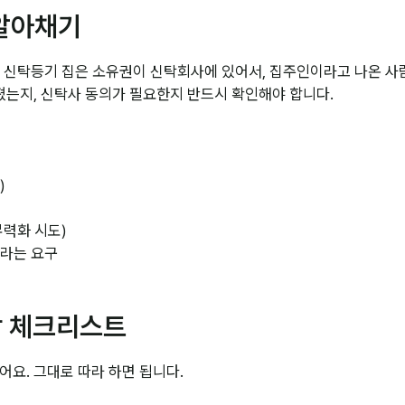
 알아채기
 신탁등기 집은 소유권이 신탁회사에 있어서, 집주인이라고 나온 사람
졌는지, 신탁사 동의가 필요한지 반드시 확인해야 합니다.
)
무력화 시도)
달라는 요구
방 체크리스트
요. 그대로 따라 하면 됩니다.