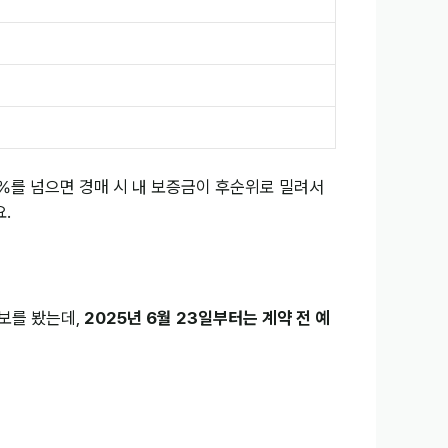
0%를 넘으면 경매 시 내 보증금이 후순위로 밀려서
요.
보를 봤는데,
2025년 6월 23일부터는 계약 전 예