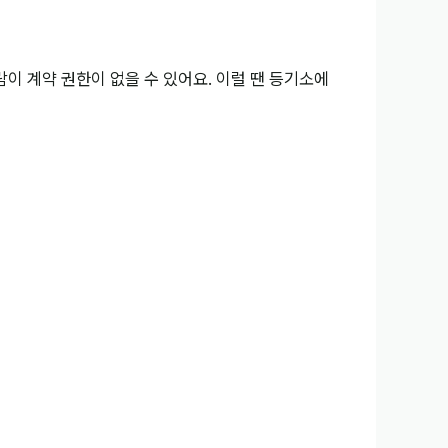
이 계약 권한이 없을 수 있어요. 이럴 땐 등기소에