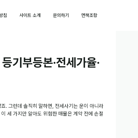
방침
사이트 소개
문의하기
면책조항
 등기부등본·전세가율·
죠. 그런데 솔직히 말하면, 전세사기는 운이 아니라
 이 세 가지만 알아도 위험한 매물은 계약 전에 손절