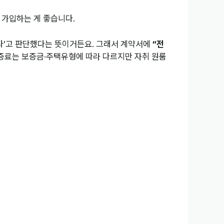
 가입하는 게 좋습니다.
크다’고 판단했다는 뜻이거든요. 그래서 계약서에
“전
보증료는 보증금·주택유형에 따라 다르지만 자취 원룸