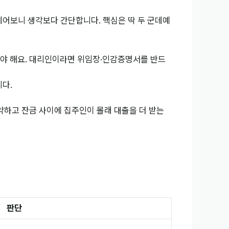
 떼어보니 생각보다 간단합니다. 핵심은 딱 두 군데예
해야 해요. 대리인이라면 위임장·인감증명서를 반드
니다.
약하고 잔금 사이에 집주인이 몰래 대출을 더 받는
판단