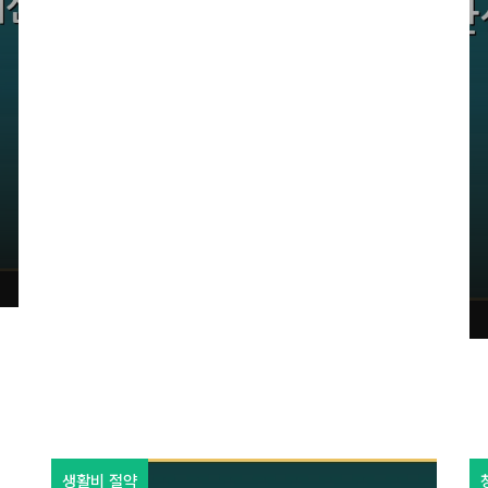
생활비 절약