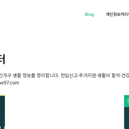
Blog
개인정보처리
터
인가구 생활 정보를 정리합니다. 전입신고·주거지원·생활비 절약·건
x97.com