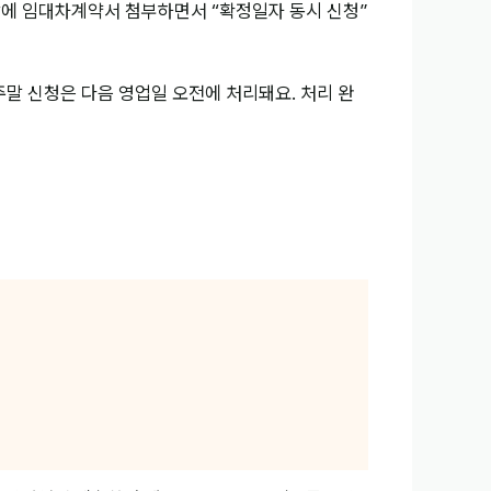
마지막에 임대차계약서 첨부하면서 “확정일자 동시 신청”
·주말 신청은 다음 영업일 오전에 처리돼요. 처리 완