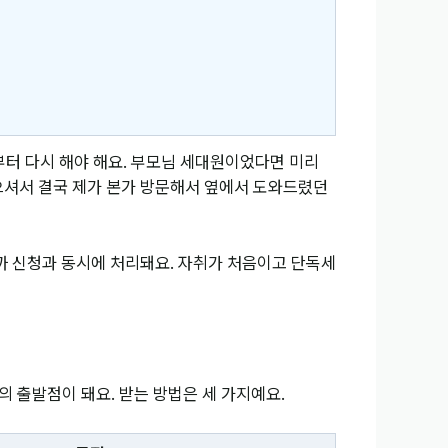
음부터 다시 해야 해요. 부모님 세대원이었다면 미리
않으셔서 결국 제가 본가 방문해서 옆에서 도와드렸던
니까 신청과 동시에 처리돼요. 자취가 처음이고 단독세
 출발점이 돼요. 받는 방법은 세 가지예요.