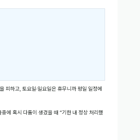
)을 피하고, 토요일·일요일은 휴무니까 평일 일정에
중에 혹시 다툼이 생겼을 때 “기한 내 정상 처리했