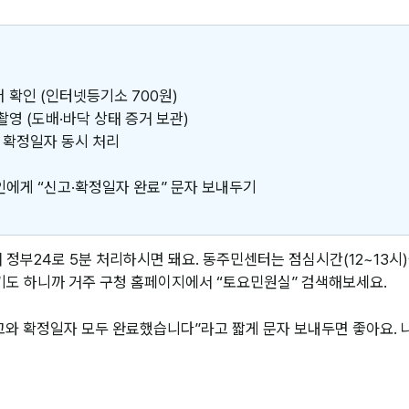
더 확인 (인터넷등기소 700원)
촬영 (도배·바닥 상태 증거 보관)
+ 확정일자 동시 처리
대인에게 “신고·확정일자 완료” 문자 보내두기
정부24로 5분 처리하시면 돼요. 동주민센터는 점심시간(12~13시
기도 하니까 거주 구청 홈페이지에서 “토요민원실” 검색해보세요.
와 확정일자 모두 완료했습니다”라고 짧게 문자 보내두면 좋아요. 나