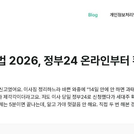
Blog
개인정보처리
법 2026, 정부24 온라인부
신고였어요. 이사짐 정리하느라 바쁜 와중에 “14일 안에 안 하면 과
가 제각각이더라고요. 저도 이사 당일 정부24로 신청했다가 세대주 
체는 5분이면 끝나는데, 알고 가야 헛걸음 안 해요. 직접 두 번 해본 