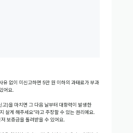
 사유 없이 미신고하면 5만 원 이하의 과태료가 부과
있어요.
고)을 마치면 그 다음 날부터 대항력이 발생한
지 살게 해주세요”라고 주장할 수 있는 권리예요.
저 보증금을 돌려받을 수 있어요.