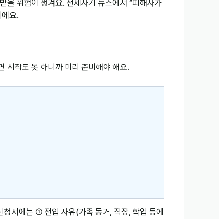
려받을 위험이 생겨요. 전세사기 뉴스에서 “피해자가
이에요.
면 시작도 못 하니까 미리 준비해야 해요.
 신청서에는 ① 전입 사유(가족 동거, 직장, 학업 등에