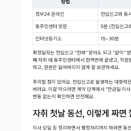
방법
정부24 온라인
전입신고와 동시
동주민센터 방문
5분 (전입신고와
인터넷등기소
15~30분
확정일자는 전입신고 “전에” 받아도 되고 “같이” 받
째 자취 때 동주민센터에서 한꺼번에 끝냈고, 직원
하고, 원본은 잃어버리지 않게 잘 보관하세요.
주의할 점이 있어요. 전입신고로 발생하는 대항력은 
버려요. 이걸 막으려면 계약 단계에서 “잔금일·이사
변동 없는지 확인하면 안전해요.
자취 첫날 동선, 이렇게 짜면
이사 당일 짐 정리하면서 행정처리까지 하려면 동선