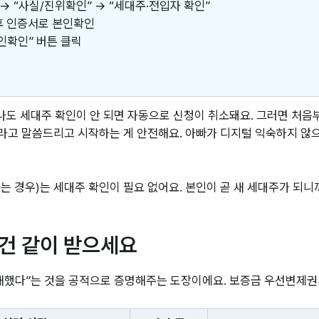
→ “사실/진위확인” → “세대주·전입자 확인”
후 인증서로 본인확인
인확인” 버튼 클릭
 지나도 세대주 확인이 안 되면 자동으로 신청이 취소돼요. 그러면 처
줘”라고 말씀드리고 시작하는 게 안전해요. 아빠가 디지털 익숙하지 
는 경우)는 세대주 확인이 필요 없어요. 본인이 곧 새 세대주가 되
건 같이 받으세요
했다”는 것을 공적으로 증명해주는 도장이에요. 보증금 우선변제권의