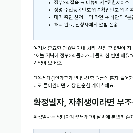
정부24 접속 → 메뉴에서 “민원서비스” 
성명·주민등록번호·입력확인번호 입력 
대기 중인 신청 내역 확인 → 하단의 “본
처리 완료, 신청자에게 알림 전송
여기서 중요한 건 8일 이내 처리. 신청 후 8일이
“오늘 저녁에 정부24 들어가서 클릭 한 번만 해
기억이 있어요.
단독세대(1인가구가 빈 집·신축 원룸에 혼자 들어가
대로 들어간다면 가장 단순한 케이스예요.
확정일자, 자취생이라면 무조
확정일자는 임대차계약서가 “이 날짜에 분명히 존재