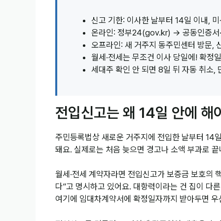
신고 기한: 이사한 날부터 14일 이내, 
온라인: 정부24(gov.kr) → 공동인증
오프라인: 새 거주지 동주민센터 방문, 
월세·전세는 무조건 이사 당일에! 확정
세대주 확인 안 되면 8일 뒤 자동 취소
전입신고는 왜 14일 안에 해
주민등록법상 새로운 거주지에 전입한 날부터 14일 
돼요. 실제로는 처음 늦으면 경고나 소액 부과로 끝
월세·전세 계약자라면 전입신고가 보증금 보호의 
다”고 명시하고 있어요. 대항력이라는 건 집이 다른
여기에 임대차계약서에 확정일자까지 받아두면 우선