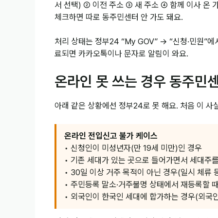
서 선택) ② 이전 주소 ③ 새 주소 ④ 함께 이사 
체크하면 따로 동주민센터 안 가도 돼요.
처리 상태는 정부24 “My GOV” → “신청·민원”
료되면 카카오톡이나 문자로 알림이 와요.
온라인 못 쓰는 경우 동주민
아래 같은 상황에선 정부24로 못 해요. 처음 이 사
온라인 전입신고 불가 케이스
• 신청인이 미성년자(만 19세 미만)인 경우
• 기존 세대가 있는 곳으로 들어가면서 세대주
• 30일 이상 거주 목적이 아닌 경우(일시 체류 
• 주민등록 말소·거주불명 상태에서 재등록할 
• 외국인이 한국인 세대에 합가하는 경우(외국