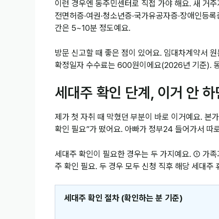
이런 경우엔 동주민센터로 직접 가야 해요. 새 거
전면허증·여권·청소년증·국가유공자증·장애인등록증(주
간은 5~10분 정도예요.
방문 신고할 때 좋은 점이 있어요. 임대차계약서 원
확정일자 수수료는 600원이에요(2026년 기준). 
세대주 확인 단계, 이거 안 하
제가 첫 자취 때 막혔던 부분이 바로 이거예요. 본
확인 필요”가 떴어요. 아빠가 정부24 들어가서 따
세대주 확인이 필요한 경우는 두 가지예요. ① 가족과
주 확인 필요. 두 경우 모두 신청 직후 해당 세대주
세대주 확인 절차 (확인하는 분 기준)