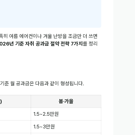
 특히 여름 에어컨이나 겨울 난방을 조금만 더 쓰면
026년 기준 자취 공과금 절약 전략 7가지
를 정리
 기준 월 공과금은 다음과 같이 형성됩니다.
)
봄·가을
1.5~2.5만원
1.5~3만원