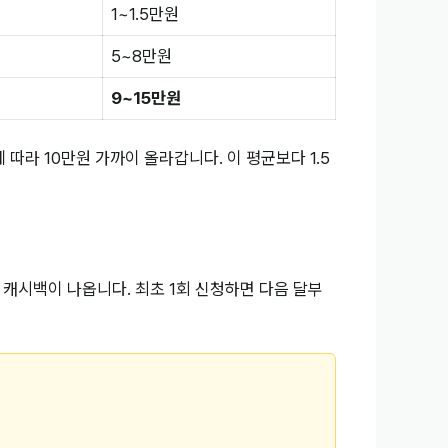
1~1.5만원
5~8만원
9~15만원
라 10만원 가까이 올라갑니다. 이 평균보다 1.5
 캐시백이 나옵니다. 최초 1회 신청하면 다음 달부