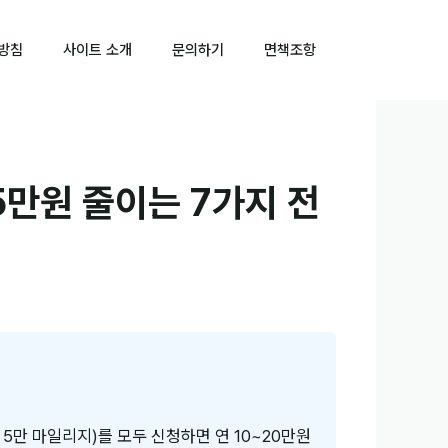
방침
사이트 소개
문의하기
면책조항
5만원 줄이는 7가지 전
 5만 마일리지)를 모두 신청하면 연 10~20만원