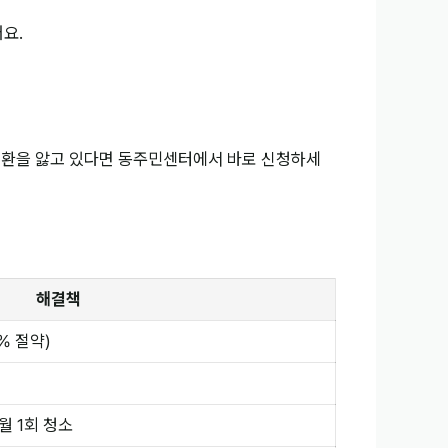
요.
질환을 앓고 있다면 동주민센터에서 바로 신청하세
해결책
% 절약)
월 1회 청소