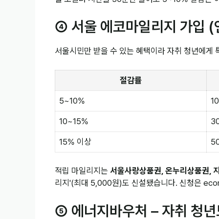
④ 서울 에코마일리지 가입 (
서울시민만 받을 수 있는 혜택이라 자취 청년에게 
절감률
5~10%
1
10~15%
3
15% 이상
5
적립 마일리지는
서울사랑상품권, 온누리상품권, 
리지'(최대 5,000원)도 신설됐습니다. 신청은 ecom
⑤ 에너지바우처 – 자취 청년