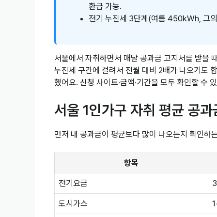
환급 가능.
전기 누진세 3단계(여름 450kWh, 그
서울에서 자취하면서 매달 공과금 고지서를 받을 때마
누진세 구간에 걸려서 전월 대비 2배가 나오기도 
했어요. 신청 사이트·금액·기간을 모두 확인할 수 
서울 1인가구 자취 평균 공과
먼저 내 공과금이 평균보다 많이 나오는지 확인하는 
항목
전기요금
도시가스