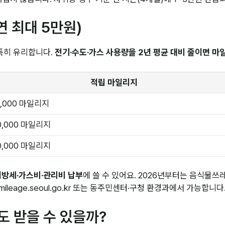
연 최대 5만원)
특히 유리합니다.
전기·수도·가스 사용량을 2년 평균 대비 줄이면 마
적립 마일리지
0,000 마일리지
0,000 마일리지
0,000 마일리지
지방세·가스비·관리비 납부
에 쓸 수 있어요. 2026년부터는 음식물
ileage.seoul.go.kr 또는 동주민센터·구청 환경과에서 가능합니다
도 받을 수 있을까?