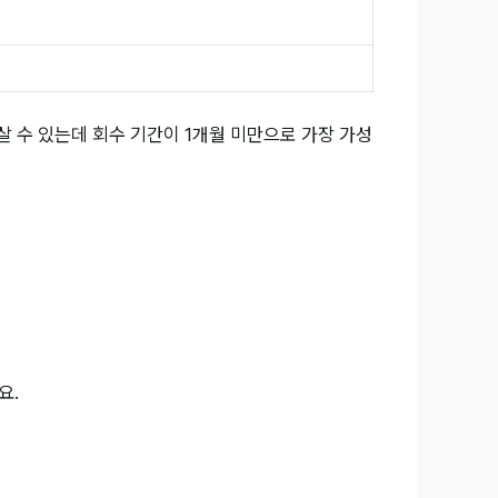
 살 수 있는데 회수 기간이 1개월 미만으로 가장 가성
요.