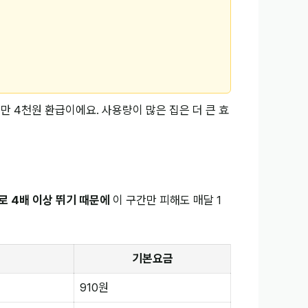
면 1만 4천원 환급이에요. 사용량이 많은 집은 더 큰 효
으로 4배 이상 뛰기 때문에
이 구간만 피해도 매달 1
기본요금
910원