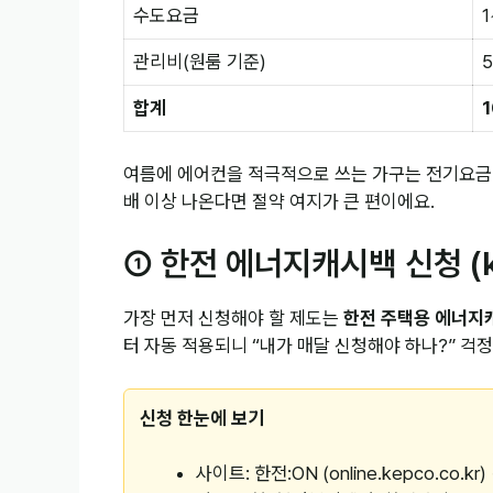
수도요금
1
관리비(원룸 기준)
합계
1
여름에 에어컨을 적극적으로 쓰는 가구는 전기요금이 
배 이상 나온다면 절약 여지가 큰 편이에요.
① 한전 에너지캐시백 신청 (k
가장 먼저 신청해야 할 제도는
한전 주택용 에너지
터 자동 적용되니 “내가 매달 신청해야 하나?” 걱정
신청 한눈에 보기
사이트: 한전:ON (online.kepco.co.