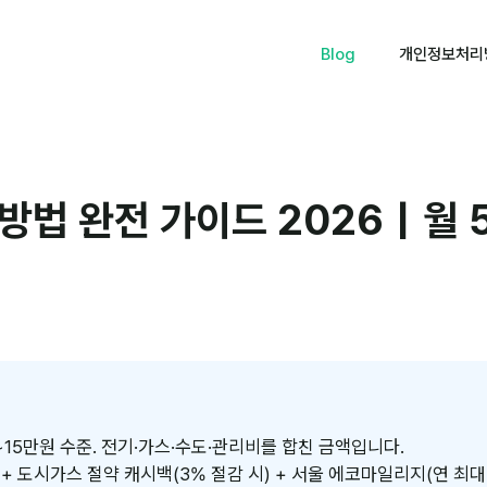
Blog
개인정보처리
방법 완전 가이드 2026｜월 
~15만원 수준. 전기·가스·수도·관리비를 합친 금액입니다.
 + 도시가스 절약 캐시백(3% 절감 시) + 서울 에코마일리지(연 최대