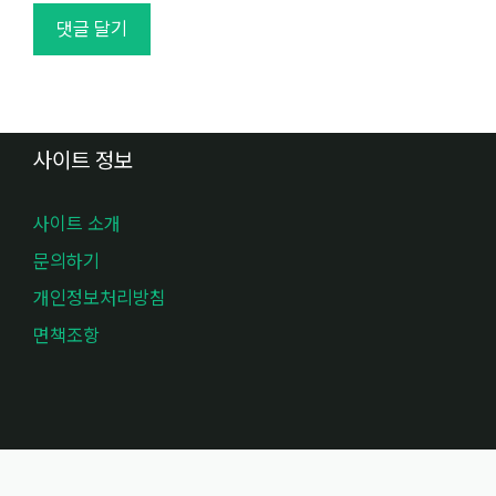
사이트 정보
사이트 소개
문의하기
개인정보처리방침
면책조항