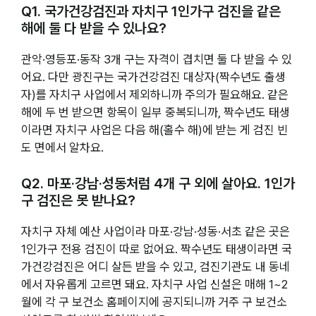
Q1. 국가건강검진과 자치구 1인가구 검진을 같은
해에 둘 다 받을 수 있나요?
관악·영등포·동작 3개 구는 자격이 겹치면 둘 다 받을 수 있
어요. 다만 광진구는 국가건강검진 대상자(짝수년도 출생
자)를 자치구 사업에서 제외하니까 주의가 필요해요. 같은
해에 두 번 받으면 항목이 일부 중복되니까, 짝수년도 태생
이라면 자치구 사업은 다음 해(홀수 해)에 받는 게 검진 빈
도 면에서 알차요.
Q2. 마포·강남·성동처럼 4개 구 외에 살아요. 1인가
구 검진은 못 받나요?
자치구 자체 예산 사업이라 마포·강남·성동·서초 같은 곳은
1인가구 전용 검진이 따로 없어요. 짝수년도 태생이라면 국
가건강검진은 어디 살든 받을 수 있고, 검진기관도 내 동네
에서 자유롭게 고르면 돼요. 자치구 사업 신설은 매해 1~2
월에 각 구 보건소 홈페이지에 공지되니까 거주 구 보건소