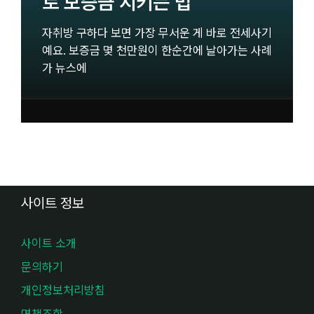
로 보증금 지키는 법
자취방 구하다 보면 가장 무서운 게 바로 전세사기
예요. 보증금 몇 천만원이 한순간에 날아가는 사례
가 뉴스에
사이트 정보
사이트 소개
문의하기
개인정보처리방침
면책조항