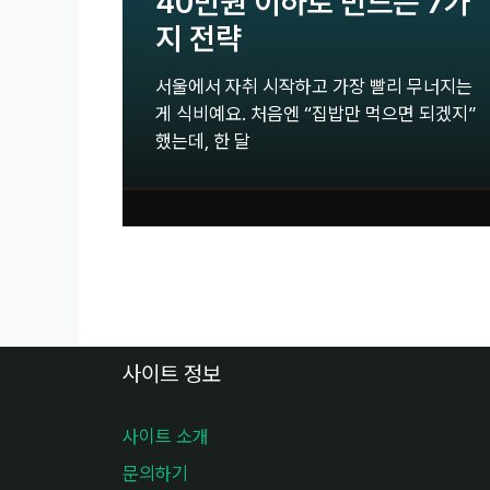
40만원 이하로 만드는 7가
지 전략
서울에서 자취 시작하고 가장 빨리 무너지는
게 식비예요. 처음엔 “집밥만 먹으면 되겠지”
했는데, 한 달
사이트 정보
사이트 소개
문의하기