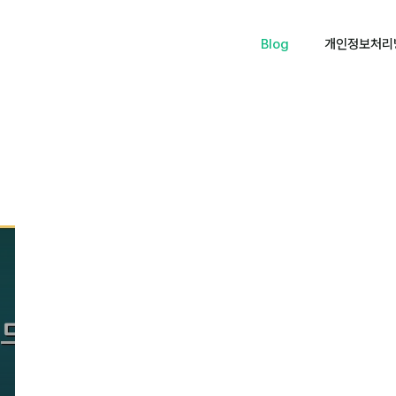
Blog
개인정보처리