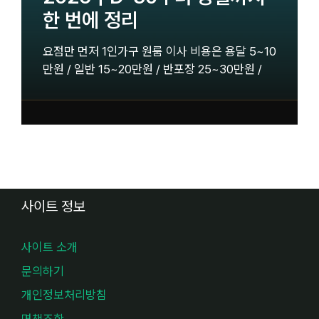
한 번에 정리
요점만 먼저 1인가구 원룸 이사 비용은 용달 5~10
만원 / 일반 15~20만원 / 반포장 25~30만원 /
사이트 정보
사이트 소개
문의하기
개인정보처리방침
면책조항