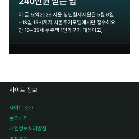
240만원 받는 법
이 글 요약2026 서울 청년월세지원은 5월 6일
~19일 18시까지 서울주거포털에서만 접수해요.
만 19~39세 무주택 1인가구가 대상이고,
사이트 정보
사이트 소개
문의하기
개인정보처리방침
면책조항