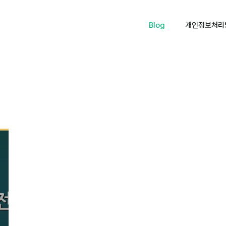
Blog
개인정보처리